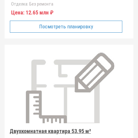
Отделка:
Без ремонта
Цена:
12.65 млн ₽
Посмотреть планировку
Двухкомнатная квартира 53.95 м²