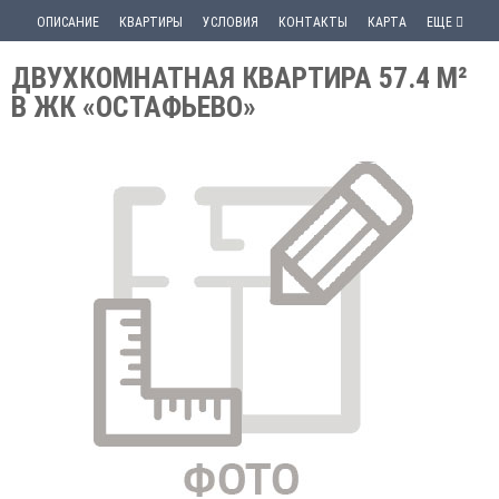
ОПИСАНИЕ
КВАРТИРЫ
УСЛОВИЯ
КОНТАКТЫ
КАРТА
ЕЩЕ
ДВУХКОМНАТНАЯ КВАРТИРА 57.4 М²
В ЖК «ОСТАФЬЕВО»