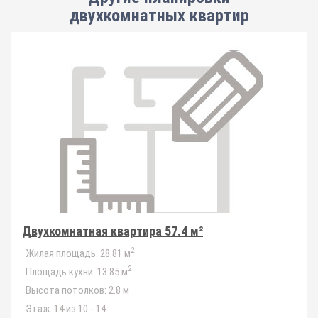
двухкомнатных квартир
Двухкомнатная квартира 57.4 м²
2
Жилая площадь:
28.81 м
2
Площадь кухни:
13.85 м
Высота потолков:
2.8 м
Этаж:
14 из 10 - 14