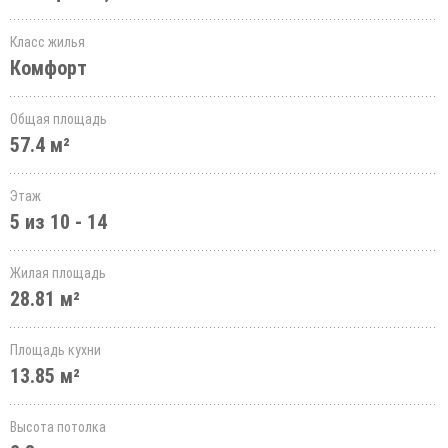
Класс жилья
Комфорт
Общая площадь
57.4 м²
Этаж
5 из 10 - 14
Жилая площадь
28.81 м²
Площадь кухни
13.85 м²
Высота потолка