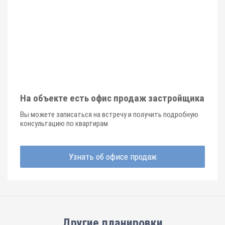
На объекте есть офис продаж застройщика
Вы можете записаться на встречу и получить подробную
консультацию по квартирам
Узнать об офисе продаж
Другие планировки