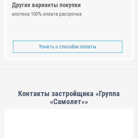
Другие варианты покупки
ипотека 100% оплата рассрочка
Узнать о способах оплаты
Контакты застройщика «Группа
«Самолет»»