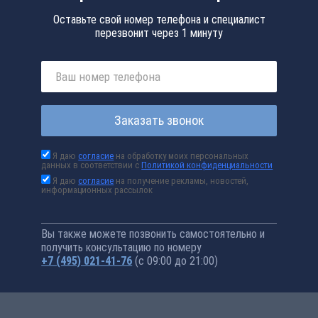
Оставьте свой номер телефона и специалист
перезвонит через 1 минуту
Заказать звонок
Я даю
согласие
на обработку моих персональных
данных в соответствии с
Политикой конфиденциальности
Я даю
согласие
на получение рекламы, новостей,
информационных рассылок
Вы также можете позвонить самостоятельно и
получить консультацию по номеру
+7 (495) 021-41-76
(с 09:00 до 21:00)