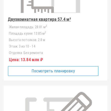
Двухкомнатная квартира 57.4 м²
2
Жилая площадь:
28.81 м
2
Площадь кухни:
13.85 м
Высота потолков:
2.8 м
Этаж:
3 из 10 - 14
Отделка:
Без ремонта
Цена:
13.84 млн ₽
Посмотреть планировку