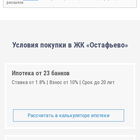
рассылок
Условия покупки в ЖК «Остафьево»
Ипотека от 23 банков
Ставка от 1.8% | Взнос от 10% | Срок до 20 лет
Рассчитать в калькуляторе ипотеки