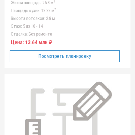
2
Жилая площадь:
25.8 м
2
Площадь кухни:
13.33 м
Высота потолков:
2.8 м
Этаж:
5 из 10 - 14
Отделка:
Без ремонта
Цена:
13.64 млн ₽
Посмотреть планировку