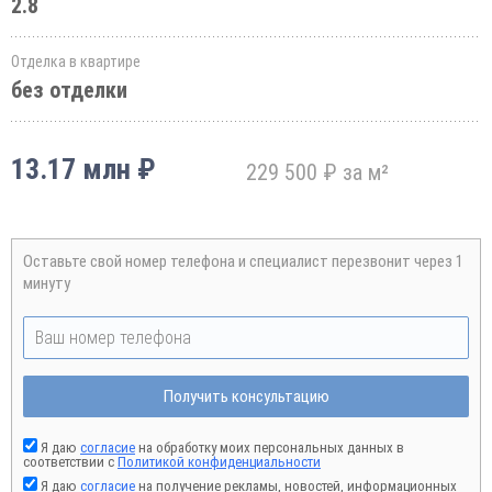
2.8
Отделка в квартире
без отделки
13.17 млн ₽
229 500 ₽ за м²
Оставьте свой номер телефона и специалист перезвонит через 1
минуту
Получить консультацию
Я даю
согласие
на обработку моих персональных данных в
соответствии с
Политикой конфиденциальности
Я даю
согласие
на получение рекламы, новостей, информационных