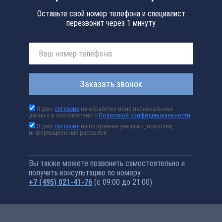
Оставьте свой номер телефона и специалист
перезвонит через 1 минуту
Заказать звонок
Я даю
согласие
на обработку моих персональных
данных в соответствии с
Политикой конфиденциальности
Я даю
согласие
на получение рекламы, новостей,
информационных рассылок
Вы также можете позвонить самостоятельно и
получить консультацию по номеру
+7 (495) 021-41-76
(с 09:00 до 21:00)