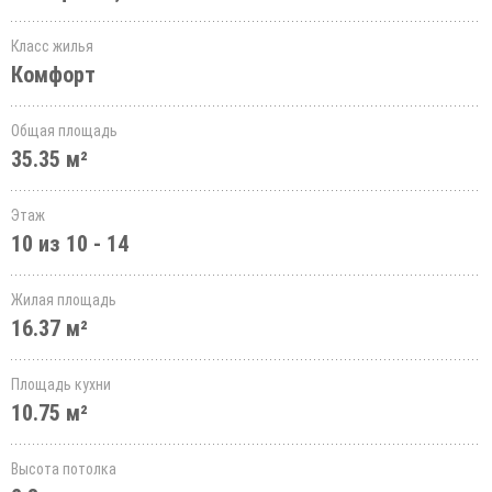
Класс жилья
Комфорт
Общая площадь
35.35 м²
Этаж
10 из 10 - 14
Жилая площадь
16.37 м²
Площадь кухни
10.75 м²
Высота потолка