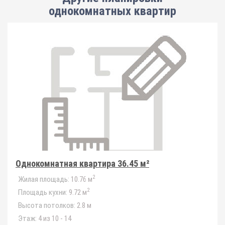
однокомнатных квартир
Однокомнатная квартира 36.45 м²
2
Жилая площадь:
10.76 м
2
Площадь кухни:
9.72 м
Высота потолков:
2.8 м
Этаж:
4 из 10 - 14