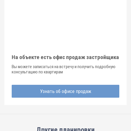
На объекте есть офис продаж застройщика
Вы можете записаться на встречу и получить подробную
консультацию по квартирам
Узнать об офисе продаж
Другие планировки