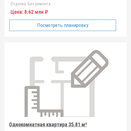
Отделка:
Без ремонта
Цена:
8.62 млн ₽
Посмотреть планировку
Однокомнатная квартира 35.81 м²