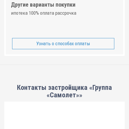
Другие варианты покупки
ипотека 100% оплата рассрочка
Узнать о способах оплаты
Контакты застройщика «Группа
«Самолет»»