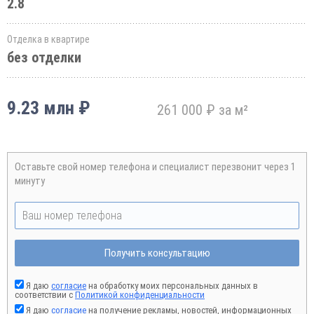
2.8
Отделка в квартире
без отделки
9.23 млн ₽
261 000 ₽ за м²
Оставьте свой номер телефона и специалист перезвонит через 1
минуту
Получить консультацию
Я даю
согласие
на обработку моих персональных данных в
соответствии с
Политикой конфиденциальности
Я даю
согласие
на получение рекламы, новостей, информационных