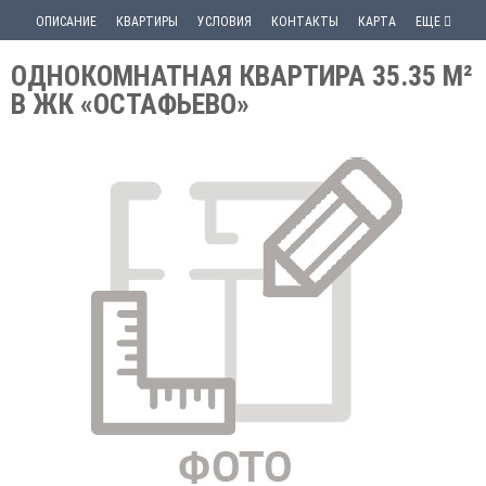
ОПИСАНИЕ
КВАРТИРЫ
УСЛОВИЯ
КОНТАКТЫ
КАРТА
ЕЩЕ
ОДНОКОМНАТНАЯ КВАРТИРА 35.35 М²
В ЖК «ОСТАФЬЕВО»