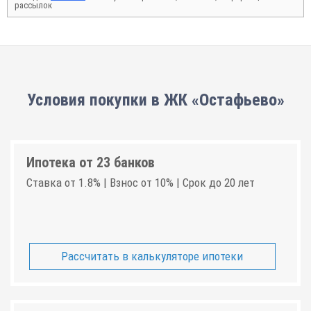
рассылок
Условия покупки в ЖК «Остафьево»
Ипотека от 23 банков
Ставка от 1.8% | Взнос от 10% | Срок до 20 лет
Рассчитать в калькуляторе ипотеки