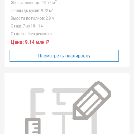
2
Жилая площадь:
10.76 м
2
Площадь кухни:
9.72 м
Высота потолков:
2.8 м
Этаж:
7 из 10 - 14
Отделка:
Без ремонта
Цена:
9.14 млн ₽
Посмотреть планировку